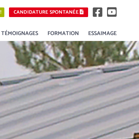
!
CANDIDATURE SPONTANÉE
TÉMOIGNAGES
FORMATION
ESSAIMAGE