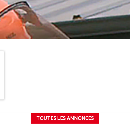
TOUTES LES ANNONCES