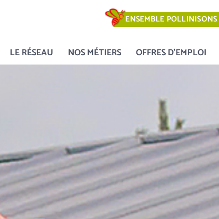
ENSEMBLE POLLINISONS 
LE RÉSEAU
NOS MÉTIERS
OFFRES D’EMPLOI