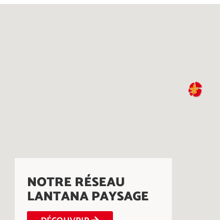
NOTRE RÉSEAU
LANTANA PAYSAGE