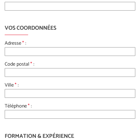
VOS COORDONNÉES
Adresse
*
:
Code postal
*
:
Ville
*
:
Téléphone
*
:
FORMATION & EXPÉRIENCE