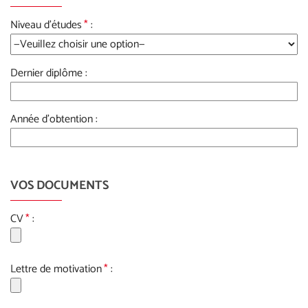
Niveau d'études
*
:
Dernier diplôme :
Année d'obtention :
VOS DOCUMENTS
CV
*
:
Lettre de motivation
*
: