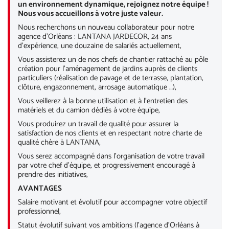
un environnement dynamique, rejoignez notre équipe !
Nous vous accueillons à votre juste valeur.
Nous recherchons un nouveau collaborateur pour notre
agence d’Orléans : LANTANA JARDECOR, 24 ans
d’expérience, une douzaine de salariés actuellement,
Vous assisterez un de nos chefs de chantier rattaché au pôle
création pour l’aménagement de jardins auprès de clients
particuliers (réalisation de pavage et de terrasse, plantation,
clôture, engazonnement, arrosage automatique …),
Vous veillerez à la bonne utilisation et à l’entretien des
matériels et du camion dédiés à votre équipe,
Vous produirez un travail de qualité pour assurer la
satisfaction de nos clients et en respectant notre charte de
qualité chère à LANTANA,
Vous serez accompagné dans l’organisation de votre travail
par votre chef d’équipe, et progressivement encouragé à
prendre des initiatives,
AVANTAGES
Salaire motivant et évolutif pour accompagner votre objectif
professionnel,
Statut évolutif suivant vos ambitions (l’agence d’Orléans à