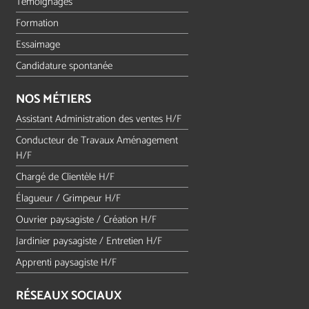
Témoignages
Formation
Essaimage
Candidature spontanée
NOS MÉTIERS
Assistant Administration des ventes H/F
Conducteur de Travaux Aménagement
H/F
Chargé de Clientèle H/F
Élagueur / Grimpeur H/F
Ouvrier paysagiste / Création H/F
Jardinier paysagiste / Entretien H/F
Apprenti paysagiste H/F
RÉSEAUX SOCIAUX