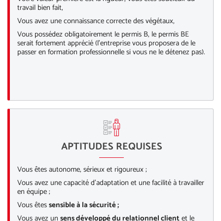
travail bien fait,
Vous avez une connaissance correcte des végétaux,
Vous possédez obligatoirement le permis B, le permis BE
serait fortement apprécié (l’entreprise vous proposera de le
passer en formation professionnelle si vous ne le détenez pas).
APTITUDES REQUISES
Vous êtes autonome, sérieux et rigoureux ;
Vous avez une capacité d’adaptation et une facilité à travailler
en équipe ;
Vous êtes
sensible à la sécurité ;
Vous avez un
sens développé du relationnel client
et le