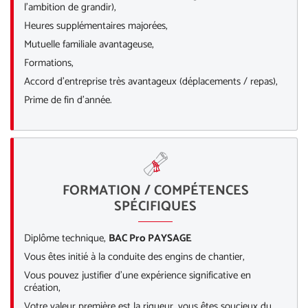
l’ambition de grandir),
Heures supplémentaires majorées,
Mutuelle familiale avantageuse,
Formations,
Accord d’entreprise très avantageux (déplacements / repas),
Prime de fin d’année.
FORMATION / COMPÉTENCES
SPÉCIFIQUES
Diplôme technique,
BAC Pro PAYSAGE
Vous êtes initié à la conduite des engins de chantier,
Vous pouvez justifier d’une expérience significative en
création,
Votre valeur première est la rigueur, vous êtes soucieux du