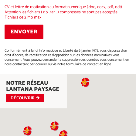
CV et lettre de motivation au format numérique (.doc, .docx, .pdf, .odt)
Attention les fichiers (.zip, .rar ...) compressés ne sont pas acceptés
Fichiers de 2 Mo max
Conformément à la loi Informatique et Liberté du 6 janvier 1978, vous disposez d'un
droit d'accès, de rectification et d'opposition sur les données nominatives vous
concernant. Vous pouvez demander la suppression des données vous concernant en
nous contactant par courrier ou via notre formulaire de contact en ligne.
Alternative:
NOTRE RÉSEAU
LANTANA PAYSAGE
DÉCOUVRIR