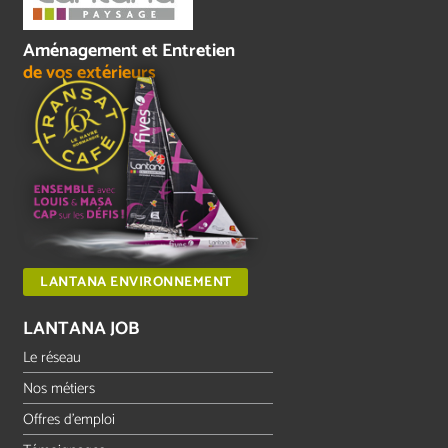
Aménagement et Entretien
de vos extérieurs
LANTANA ENVIRONNEMENT
LANTANA JOB
Le réseau
Nos métiers
Offres d'emploi