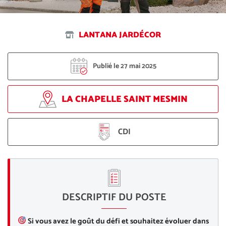
LANTANA JARDÉCOR
Publié le 27 mai 2025
LA CHAPELLE SAINT MESMIN
CDI
DESCRIPTIF DU POSTE
Si vous avez le goût du défi et souhaitez évoluer dans