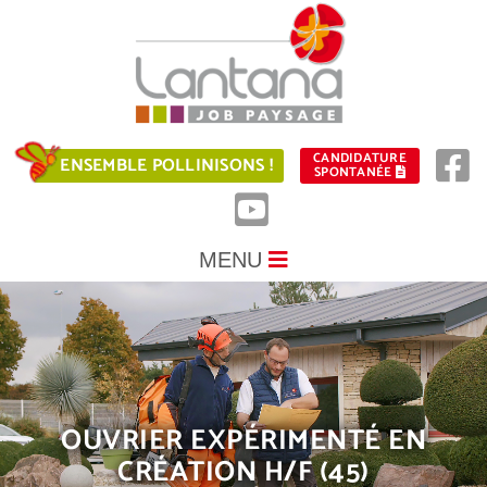
CANDIDATURE
ENSEMBLE POLLINISONS !
SPONTANÉE
MENU
OUVRIER EXPÉRIMENTÉ EN
CRÉATION H/F (45)