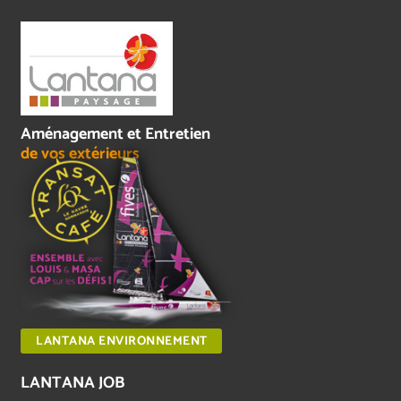
Aménagement et Entretien
de vos extérieurs
LANTANA ENVIRONNEMENT
LANTANA JOB