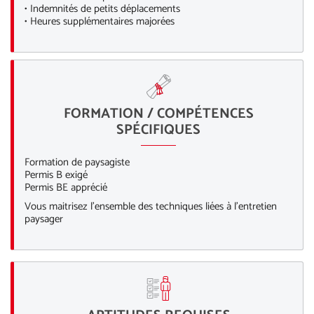
• Indemnités de petits déplacements
• Heures supplémentaires majorées
FORMATION / COMPÉTENCES
SPÉCIFIQUES
Formation de paysagiste
Permis B exigé
Permis BE apprécié
Vous maitrisez l’ensemble des techniques liées à l’entretien
paysager