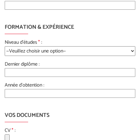
FORMATION & EXPÉRIENCE
Niveau d'études
*
:
Dernier diplôme :
Année d'obtention :
VOS DOCUMENTS
CV
*
: