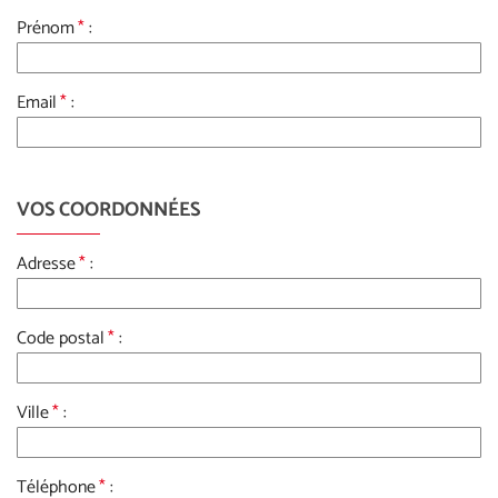
Prénom
*
:
Email
*
:
VOS COORDONNÉES
Adresse
*
:
Code postal
*
:
Ville
*
:
Téléphone
*
: