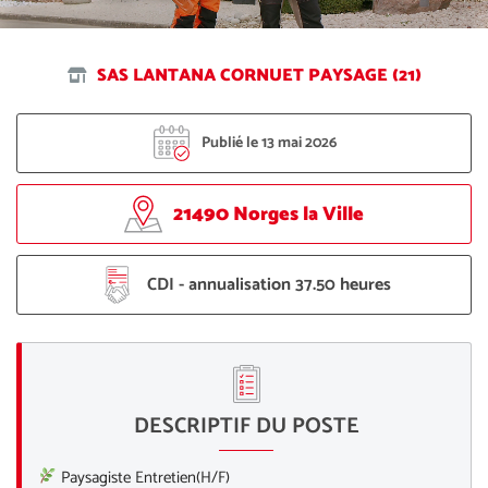
SAS LANTANA CORNUET PAYSAGE (21)
Publié le 13 mai 2026
21490 Norges la Ville
CDI - annualisation 37.50 heures
DESCRIPTIF DU POSTE
Paysagiste Entretien(H/F)