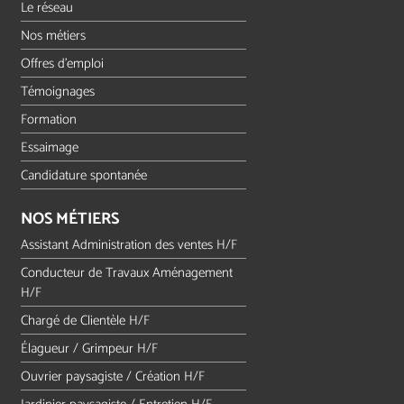
Le réseau
Nos métiers
Offres d'emploi
Témoignages
Formation
Essaimage
Candidature spontanée
NOS MÉTIERS
Assistant Administration des ventes H/F
Conducteur de Travaux Aménagement
H/F
Chargé de Clientèle H/F
Élagueur / Grimpeur H/F
Ouvrier paysagiste / Création H/F